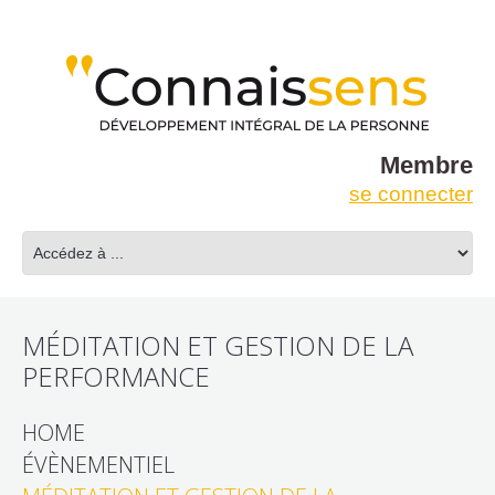
Membre
se connecter
MÉDITATION ET GESTION DE LA
PERFORMANCE
HOME
ÉVÈNEMENTIEL