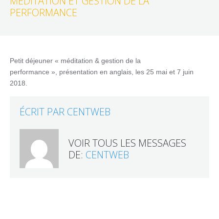
MÉDITATION ET GESTION DE LA
PERFORMANCE
Petit déjeuner « méditation & gestion de la
performance », présentation en anglais, les 25 mai et 7 juin
2018.
ÉCRIT PAR
CENTWEB
VOIR TOUS LES MESSAGES
DE:
CENTWEB