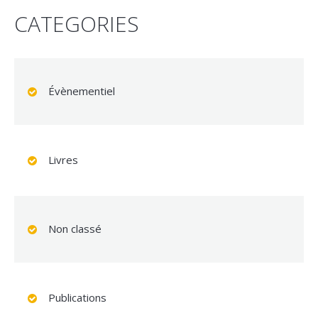
CATEGORIES
Évènementiel
Livres
Non classé
Publications