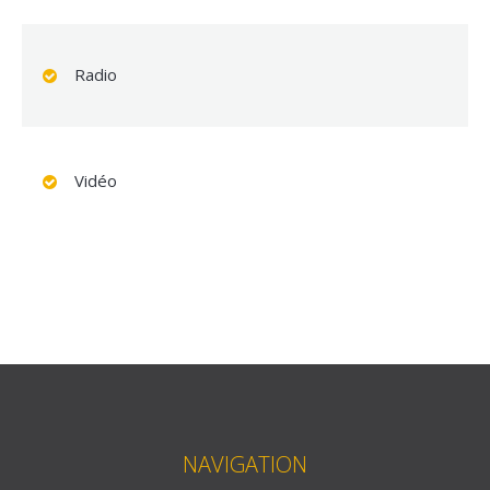
Radio
Vidéo
NAVIGATION