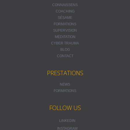
CONNAISSENS
COACHING
SÉSAME
FORMATIONS
SUPERVISION
MÉDITATION
CYBER TRAUMA
BLOG
CONTACT
PRESTATIONS
NEWS
FORMATIONS
FOLLOW US
LINKEDIN
INSTAGRAM