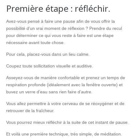
Première étape : réfléchir.
Avez-vous pensé à faire une pause afin de vous offrir la
possibilité d’un vrai moment de réflexion ? Prendre du recul
pour déterminer ce qui vous reste à faire est une étape
nécessaire avant toute chose.
Pour cela, placez-vous dans un lieu calme.
Coupez toute sollicitation visuelle et auditive.
Asseyez-vous de manière confortable et prenez un temps de
respiration profonde (idéalement avec la fenêtre ouverte) et
buvez un verre d’eau sans rien faire d’autre.
Vous allez permettre à votre cerveau de se réoxygéner et de
retrouver de la fraîcheur.
Vous pourrez mieux réfléchir à la suite de cet instant de pause.
Et voilà une première technique, très simple, de méditation.