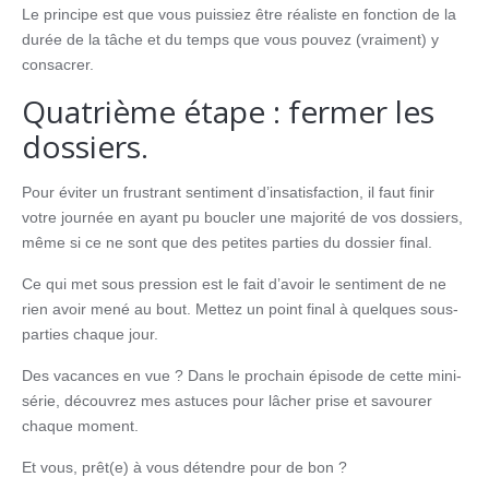
Le principe est que vous puissiez être réaliste en fonction de la
durée de la tâche et du temps que vous pouvez (vraiment) y
consacrer.
Quatrième étape : fermer les
dossiers.
Pour éviter un frustrant sentiment d’insatisfaction, il faut finir
votre journée en ayant pu boucler une majorité de vos dossiers,
même si ce ne sont que des petites parties du dossier final.
Ce qui met sous pression est le fait d’avoir le sentiment de ne
rien avoir mené au bout. Mettez un point final à quelques sous-
parties chaque jour.
Des vacances en vue ? Dans le prochain épisode de cette mini-
série, découvrez mes astuces pour lâcher prise et savourer
chaque moment.
Et vous, prêt(e) à vous détendre pour de bon ?