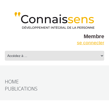
Membre
se connecter
HOME
PUBLICATIONS