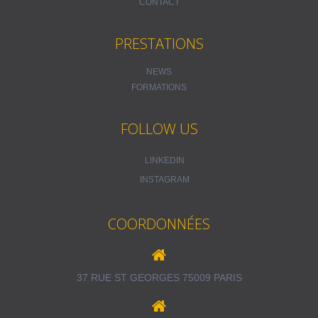
CONTACT
PRESTATIONS
NEWS
FORMATIONS
FOLLOW US
LINKEDIN
INSTAGRAM
COORDONNÉES
37 RUE ST GEORGES 75009 PARIS