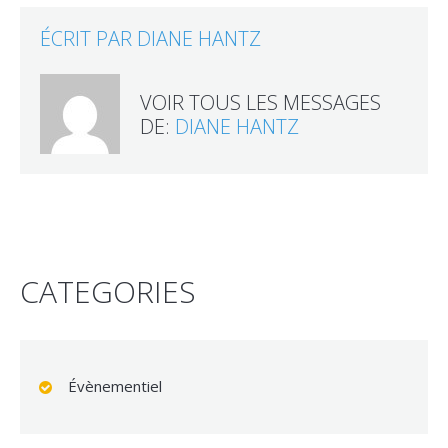
ÉCRIT PAR
DIANE HANTZ
VOIR TOUS LES MESSAGES
DE:
DIANE HANTZ
CATEGORIES
Évènementiel