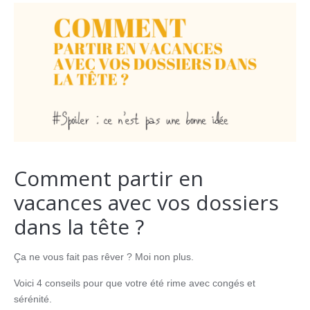
Comment partir en
vacances avec vos dossiers
dans la tête ?
Ça ne vous fait pas rêver ? Moi non plus.
Voici 4 conseils pour que votre été rime avec congés et
sérénité.