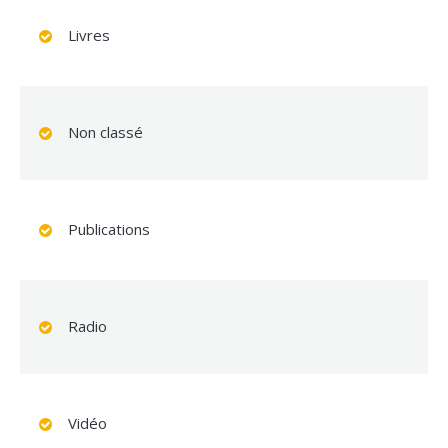
Livres
Non classé
Publications
Radio
Vidéo