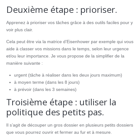
Deuxième étape : prioriser.
Apprenez à prioriser vos tâches grâce à des outils faciles pour y
voir plus clair.
Cela peut être via la matrice d’Eisenhower par exemple qui vous
aide à classer vos missions dans le temps, selon leur urgence
et/ou leur importance. Je vous propose de la simplifier de la
manière suivante :
urgent (tâche à réaliser dans les deux jours maximum)
à moyen terme (dans les 8 jours)
à prévoir (dans les 3 semaines)
Troisième étape : utiliser la
politique des petits pas.
Il s’agit de découper un gros dossier en plusieurs petits dossiers
que vous pourrez ouvrir et fermer au fur et à mesure.